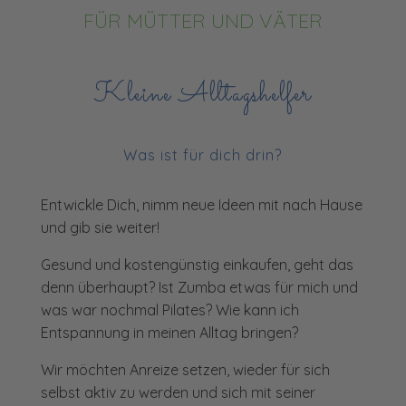
FÜR MÜTTER UND VÄTER
Kleine Alltagshelfer
Was ist für dich drin?
Entwickle Dich, nimm neue Ideen mit nach Hause
und gib sie weiter!
Gesund und kostengünstig einkaufen, geht das
denn überhaupt? Ist Zumba etwas für mich und
was war nochmal Pilates? Wie kann ich
Entspannung in meinen Alltag bringen?
Wir möchten Anreize setzen, wieder für sich
selbst aktiv zu werden und sich mit seiner