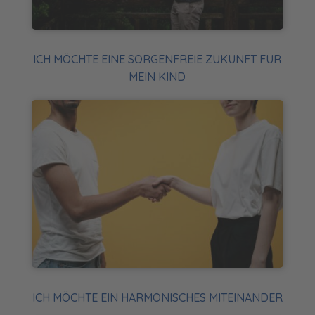
ICH MÖCHTE EINE SORGENFREIE ZUKUNFT FÜR
MEIN KIND
ICH MÖCHTE EIN HARMONISCHES MITEINANDER