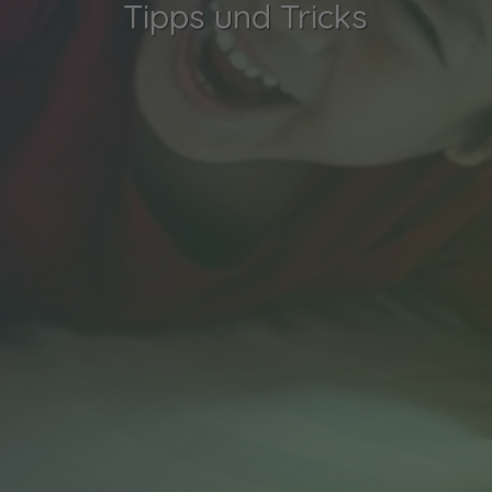
Tipps und Tricks