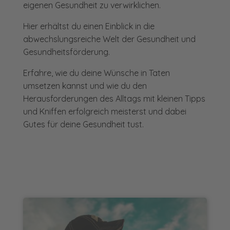
eigenen Gesundheit zu verwirklichen.
Hier erhältst du einen Einblick in die
abwechslungsreiche Welt der Gesundheit und
Gesundheitsförderung.
Erfahre, wie du deine Wünsche in Taten
umsetzen kannst und wie du den
Herausforderungen des Alltags mit kleinen Tipps
und Kniffen erfolgreich meisterst und dabei
Gutes für deine Gesundheit tust.