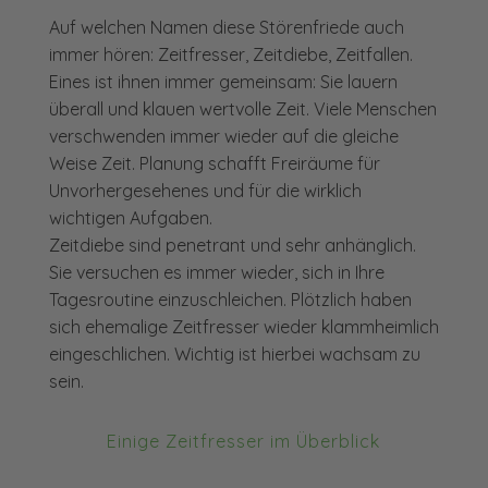
Auf welchen Namen diese Störenfriede auch
immer hören: Zeitfresser, Zeitdiebe, Zeitfallen.
Eines ist ihnen immer gemeinsam: Sie lauern
überall und klauen wertvolle Zeit. Viele Menschen
verschwenden immer wieder auf die gleiche
Weise Zeit. Planung schafft Freiräume für
Unvorhergesehenes und für die wirklich
wichtigen Aufgaben.
Zeitdiebe sind penetrant und sehr anhänglich.
Sie versuchen es immer wieder, sich in Ihre
Tagesroutine einzuschleichen. Plötzlich haben
sich ehemalige Zeitfresser wieder klammheimlich
eingeschlichen. Wichtig ist hierbei wachsam zu
sein.
Einige Zeitfresser im Überblick