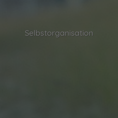
Selbstorganisation