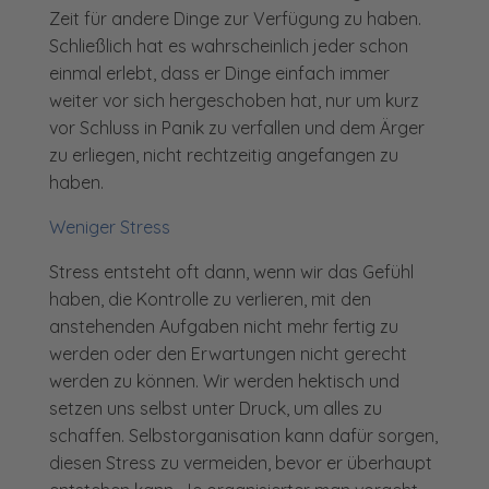
Zeit für andere Dinge zur Verfügung zu haben.
Schließlich hat es wahrscheinlich jeder schon
einmal erlebt, dass er Dinge einfach immer
weiter vor sich hergeschoben hat, nur um kurz
vor Schluss in Panik zu verfallen und dem Ärger
zu erliegen, nicht rechtzeitig angefangen zu
haben.
Weniger Stress
Stress entsteht oft dann, wenn wir das Gefühl
haben, die Kontrolle zu verlieren, mit den
anstehenden Aufgaben nicht mehr fertig zu
werden oder den Erwartungen nicht gerecht
werden zu können. Wir werden hektisch und
setzen uns selbst unter Druck, um alles zu
schaffen. Selbstorganisation kann dafür sorgen,
diesen Stress zu vermeiden, bevor er überhaupt