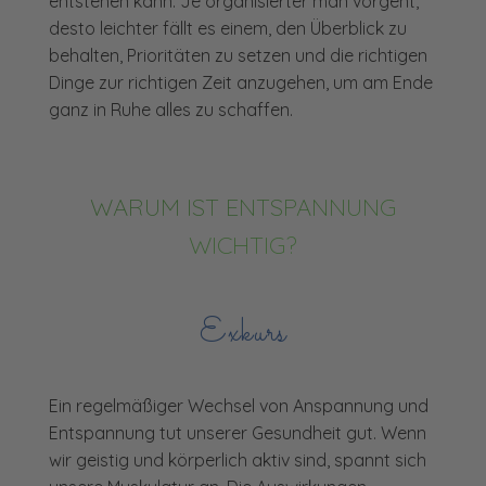
entstehen kann. Je organisierter man vorgeht,
desto leichter fällt es einem, den Überblick zu
behalten, Prioritäten zu setzen und die richtigen
Dinge zur richtigen Zeit anzugehen, um am Ende
ganz in Ruhe alles zu schaffen.
WARUM IST ENTSPANNUNG
WICHTIG?
Exkurs
Ein regelmäßiger Wechsel von Anspannung und
Entspannung tut unserer Gesundheit gut. Wenn
wir geistig und körperlich aktiv sind, spannt sich