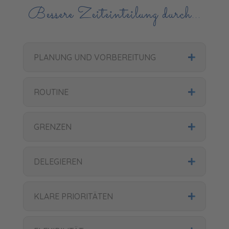
Bessere Zeiteinteilung durch…
PLANUNG UND VORBEREITUNG
ROUTINE
GRENZEN
DELEGIEREN
KLARE PRIORITÄTEN