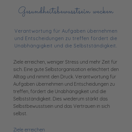
Gesundheitsbewusstsein wecken
Verantwortung für Aufgaben übernehmen
und Entscheidungen zu treffen fördert die
Unabhängigkeit und die Selbstständigkeit.
Ziele erreichen, weniger Stress und mehr Zeit für
sich. Eine gute Selbstorganisation erleichtert den
Alltag und nimmt den Druck. Verantwortung für
Aufgaben übernehmen und Entscheidungen zu
treffen, fördert die Unabhängigkeit und die
Selbstständigkeit. Dies wiederum stärkt das
Selbstbewusstsein und das Vertrauen in sich
selbst.
Ziele erreichen