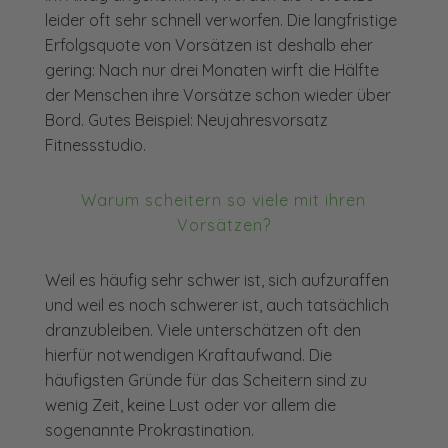
leider oft sehr schnell verworfen. Die langfristige
Erfolgsquote von Vorsätzen ist deshalb eher
gering: Nach nur drei Monaten wirft die Hälfte
der Menschen ihre Vorsätze schon wieder über
Bord. Gutes Beispiel: Neujahresvorsatz
Fitnessstudio.
Warum scheitern so viele mit ihren
Vorsätzen?
Weil es häufig sehr schwer ist, sich aufzuraffen
und weil es noch schwerer ist, auch tatsächlich
dranzubleiben. Viele unterschätzen oft den
hierfür notwendigen Kraftaufwand. Die
häufigsten Gründe für das Scheitern sind zu
wenig Zeit, keine Lust oder vor allem die
sogenannte Prokrastination.