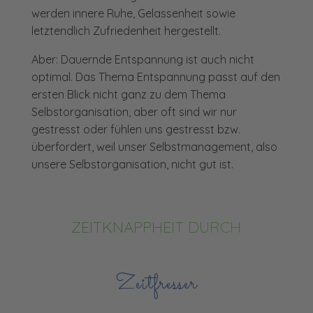
werden innere Ruhe, Gelassenheit sowie
letztendlich Zufriedenheit hergestellt.
Aber: Dauernde Entspannung ist auch nicht
optimal. Das Thema Entspannung passt auf den
ersten Blick nicht ganz zu dem Thema
Selbstorganisation, aber oft sind wir nur
gestresst oder fühlen uns gestresst bzw.
überfordert, weil unser Selbstmanagement, also
unsere Selbstorganisation, nicht gut ist.
ZEITKNAPPHEIT DURCH
Zeitfresser